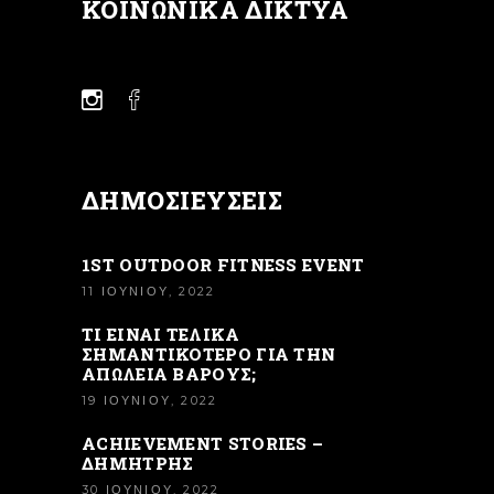
ΚΟΙΝΩΝΙΚΆ ΔΊΚΤΥΑ
ΔΗΜΟΣΙΕΎΣΕΙΣ
1ST OUTDOOR FITNESS EVENT
11 ΙΟΥΝΊΟΥ, 2022
ΤΙ ΕΙΝΑΙ ΤΕΛΙΚΑ
ΣΗΜΑΝΤΙΚΟΤΕΡΟ ΓΙΑ ΤΗΝ
ΑΠΩΛΕΙΑ ΒΑΡΟΥΣ;
19 ΙΟΥΝΊΟΥ, 2022
ACHIEVEMENT STORIES –
ΔΗΜΉΤΡΗΣ
30 ΙΟΥΝΊΟΥ, 2022