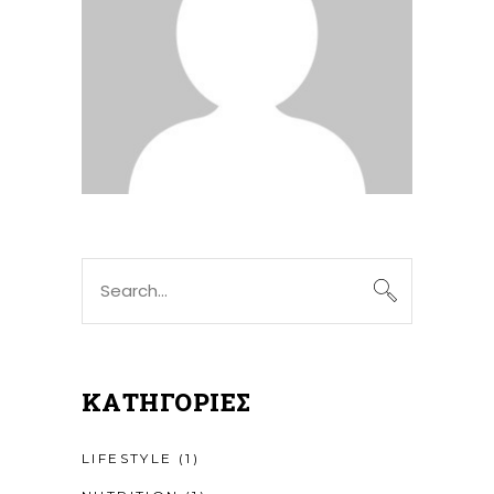
Search
for:
KΑΤΗΓΟΡΊΕΣ
LIFESTYLE
(1)