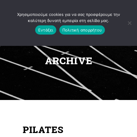
Ανοίξτε τη γραμμή εργαλείων
Χρησιμοποιούμε cookies για να σας προσφέρουμε την
καλύτερη δυνατή εμπειρία στη σελίδα μας.
Εντάξει
Πολιτική απορρήτου
ARCHIVE
PILATES