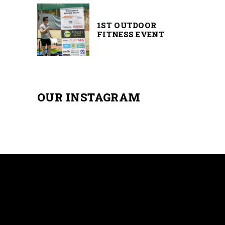
1ST OUTDOOR
FITNESS EVENT
OUR INSTAGRAM