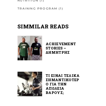
NUTRITION
(1)
TRAINING PROGRAM
(1)
SIMMILAR READS
ACHIEVEMENT
STORIES –
ΔΗΜΉΤΡΗΣ
ΤΙ ΕΙΝΑΙ ΤΕΛΙΚΑ
ΣΗΜΑΝΤΙΚΟΤΕΡ
Ο ΓΙΑ ΤΗΝ
ΑΠΩΛΕΙΑ
ΒΑΡΟΥΣ;