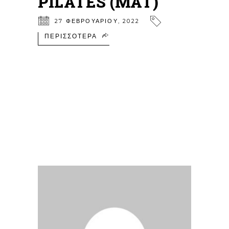
PILATES (MAT)
27 ΦΕΒΡΟΥΑΡΊΟΥ, 2022
ΠΕΡΙΣΣΌΤΕΡΑ