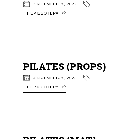
3 ΝΟΕΜΒΡΊΟΥ, 2022
ΠΕΡΙΣΣΌΤΕΡΑ
PILATES (PROPS)
3 ΝΟΕΜΒΡΊΟΥ, 2022
ΠΕΡΙΣΣΌΤΕΡΑ