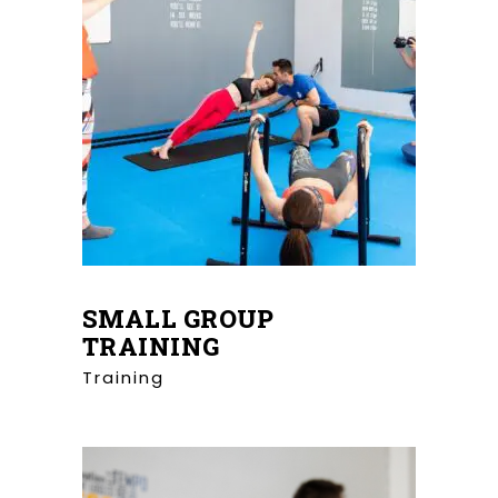
SMALL GROUP
TRAINING
Training