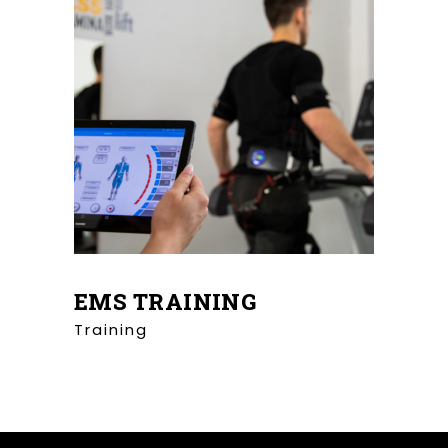
EMS TRAINING
Training