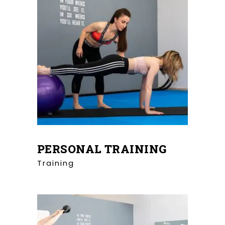
PERSONAL TRAINING
Training