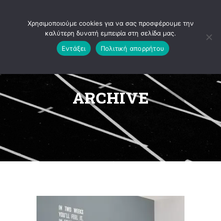
Ανοίξτε τη γραμμή εργαλείων
Χρησιμοποιούμε cookies για να σας προσφέρουμε την
καλύτερη δυνατή εμπειρία στη σελίδα μας.
Εντάξει
Πολιτική απορρήτου
ARCHIVE