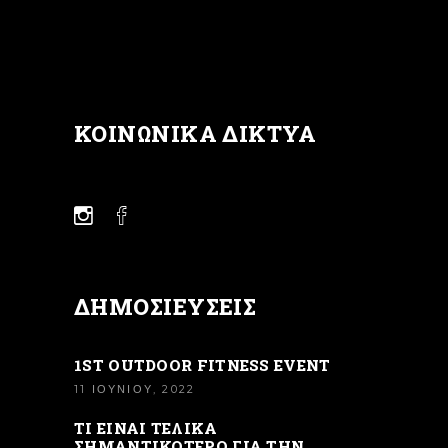
ΚΟΙΝΩΝΙΚΆ ΔΊΚΤΥΑ
ΔΗΜΟΣΙΕΎΣΕΙΣ
1ST OUTDOOR FITNESS EVENT
11 ΙΟΥΝΊΟΥ, 2022
ΤΙ ΕΙΝΑΙ ΤΕΛΙΚΑ
ΣΗΜΑΝΤΙΚΟΤΕΡΟ ΓΙΑ ΤΗΝ