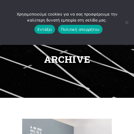
Ανοίξτε τη γραμμή εργαλείων
Χρησιμοποιούμε cookies για να σας προσφέρουμε την
καλύτερη δυνατή εμπειρία στη σελίδα μας.
Εντάξει
Πολιτική απορρήτου
ARCHIVE