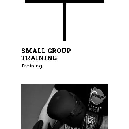
SMALL GROUP
TRAINING
Training