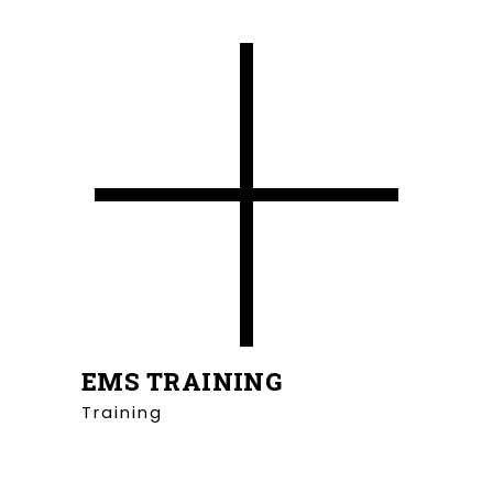
EMS TRAINING
Training