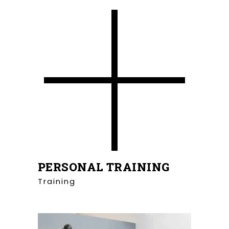
PERSONAL TRAINING
Training