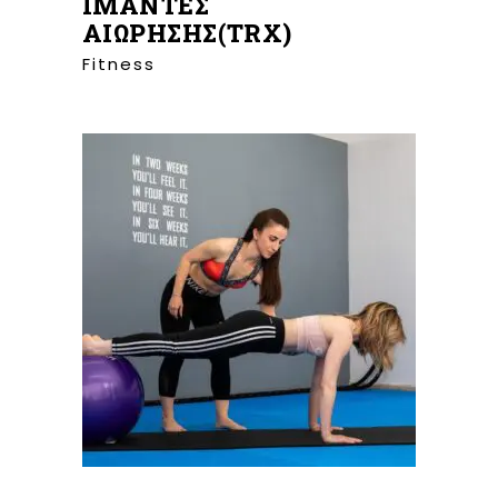
ΙΜΑΝΤΕΣ
ΑΙΩΡΗΣΗΣ(TRX)
Fitness