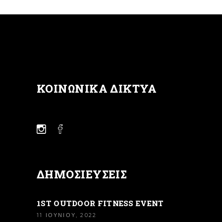
ΚΟΙΝΩΝΙΚΆ ΔΊΚΤΥΑ
ΔΗΜΟΣΙΕΎΣΕΙΣ
1ST OUTDOOR FITNESS EVENT
11 ΙΟΥΝΊΟΥ, 2022