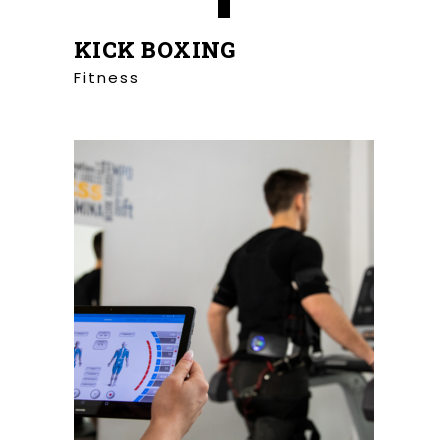
KICK BOXING
Fitness