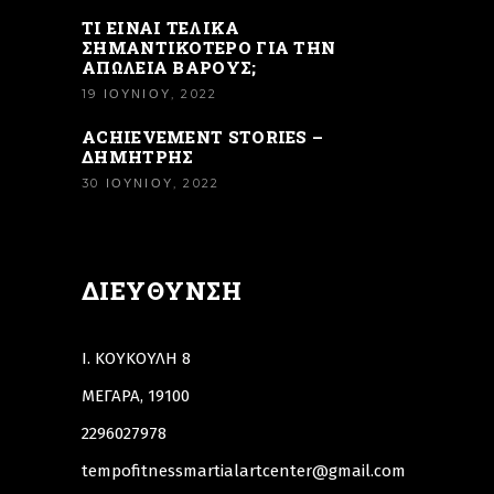
ΤΙ ΕΙΝΑΙ ΤΕΛΙΚΑ
ΣΗΜΑΝΤΙΚΟΤΕΡΟ ΓΙΑ ΤΗΝ
ΑΠΩΛΕΙΑ ΒΑΡΟΥΣ;
19 ΙΟΥΝΊΟΥ, 2022
ACHIEVEMENT STORIES –
ΔΗΜΉΤΡΗΣ
30 ΙΟΥΝΊΟΥ, 2022
ΔΙΕΎΘΥΝΣΗ
Ι. ΚΟΥΚΟΥΛΗ 8
ΜΕΓΑΡΑ, 19100
2296027978
tempofitnessmartialartcenter@gmail.com