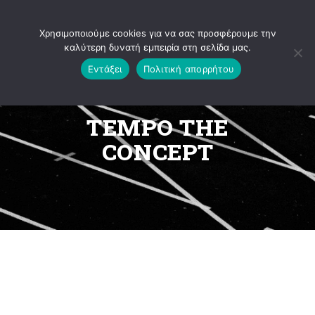
Ανοίξτε τη γραμμή εργαλείων
Χρησιμοποιούμε cookies για να σας προσφέρουμε την
καλύτερη δυνατή εμπειρία στη σελίδα μας.
Εντάξει
Πολιτική απορρήτου
TEMPO THE
CONCEPT