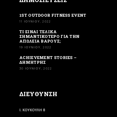
1ST OUTDOOR FITNESS EVENT
11 ΙΟΥΝΊΟΥ, 2022
ΤΙ ΕΙΝΑΙ ΤΕΛΙΚΑ
ΣΗΜΑΝΤΙΚΟΤΕΡΟ ΓΙΑ ΤΗΝ
ΑΠΩΛΕΙΑ ΒΑΡΟΥΣ;
19 ΙΟΥΝΊΟΥ, 2022
ACHIEVEMENT STORIES –
ΔΗΜΉΤΡΗΣ
30 ΙΟΥΝΊΟΥ, 2022
ΔΙΕΎΘΥΝΣΗ
Ι. ΚΟΥΚΟΥΛΗ 8