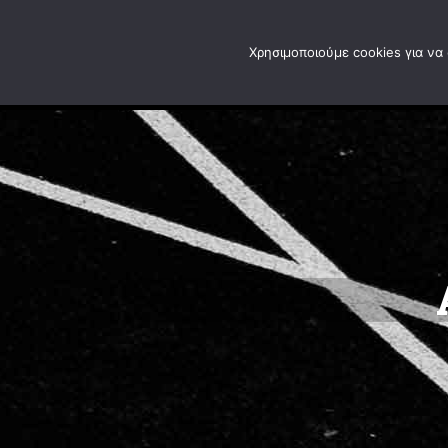
Ανοίξτε τη γραμμή εργαλείων
Χρησιμοποιούμε cookies για να