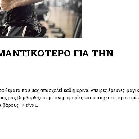
ΗΜΑΝΤΙΚΟΤΕΡΟ ΓΙΑ ΤΗΝ
τα θέματα που μας απασχολεί καθημερινά. Άπειρες έρευνες, μαγικ
ωσης μας βομβαρδίζουν με πληροφορίες και υποσχέσεις προκειμέ
 βάρους. Τι είναι