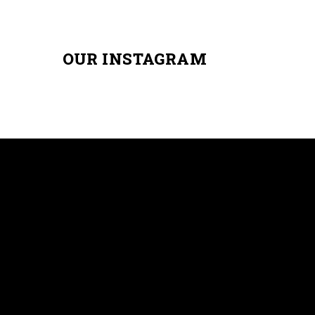
OUR INSTAGRAM