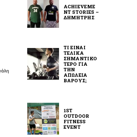
ACHIEVEME
NT STORIES –
ΔΗΜΉΤΡΗΣ
ΤΙ ΕΙΝΑΙ
ΤΕΛΙΚΑ
ΣΗΜΑΝΤΙΚΟ
ΤΕΡΟ ΓΙΑ
ΤΗΝ
εγάλη
ΑΠΩΛΕΙΑ
ΒΑΡΟΥΣ;
1ST
OUTDOOR
FITNESS
EVENT