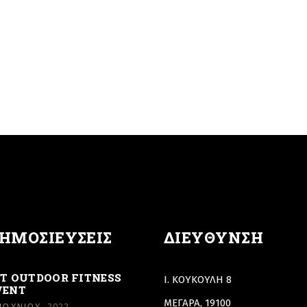
ΗΜΟΣΙΕΎΣΕΙΣ
ΔΙΕΎΘΥΝΣΗ
ST OUTDOOR FITNESS
Ι. ΚΟΥΚΟΥΛΗ 8
VENT
ΜΕΓΑΡΑ, 19100
 ΙΟΥΝΊΟΥ, 2022